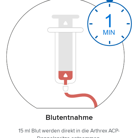
Blutentnahme
15 ml Blut werden direkt in die Arthrex ACP-