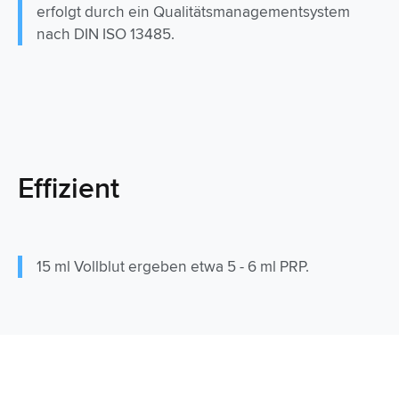
erfolgt durch ein Qualitätsmanagementsystem
nach DIN ISO 13485.
Effizient
15 ml Vollblut ergeben etwa 5 - 6 ml PRP.