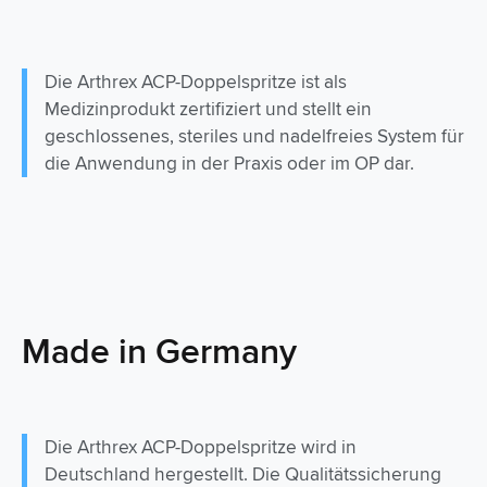
Die Arthrex ACP-Doppelspritze ist als
Medizinprodukt zertifiziert und stellt ein
geschlossenes, steriles und nadelfreies System für
die Anwendung in der Praxis oder im OP dar.
Made in Germany
Die Arthrex ACP-Doppelspritze wird in
Deutschland hergestellt. Die Qualitätssicherung