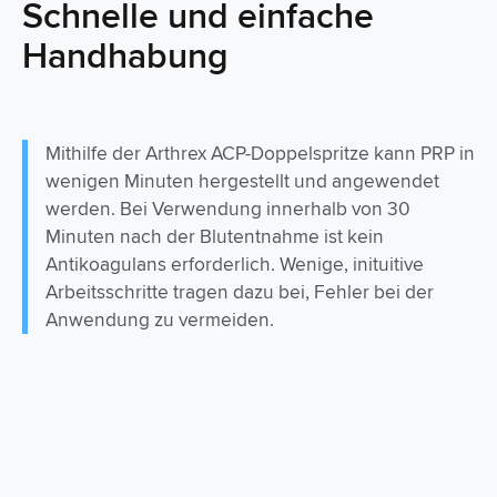
Schnelle und einfache
Handhabung
Mithilfe der Arthrex ACP-Doppelspritze kann PRP in
wenigen Minuten hergestellt und angewendet
werden. Bei Verwendung innerhalb von 30
Minuten nach der Blutentnahme ist kein
Antikoagulans erforderlich. Wenige, inituitive
Arbeitsschritte tragen dazu bei, Fehler bei der
Anwendung zu vermeiden.