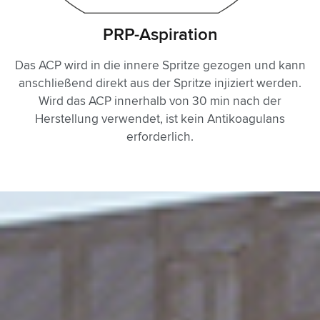
PRP-Aspiration
Das ACP wird in die innere Spritze gezogen und kann
anschließend direkt aus der Spritze injiziert werden.
Wird das ACP innerhalb von 30 min nach der
Herstellung verwendet, ist kein Antikoagulans
erforderlich.