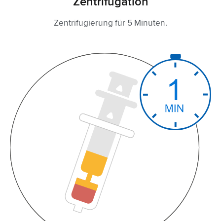
Zentrifugation
Zentrifugierung für 5 Minuten.