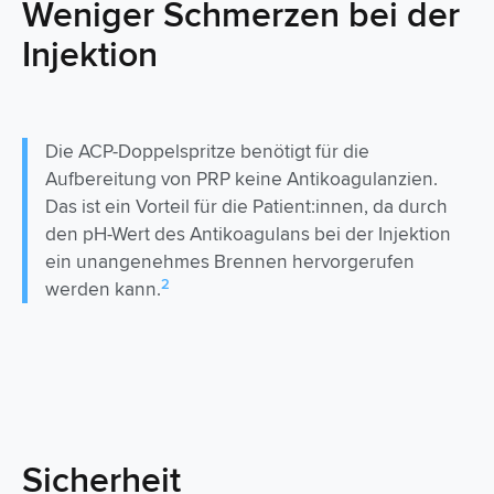
Weniger Schmerzen bei der
Injektion
Die ACP-Doppelspritze benötigt für die
Aufbereitung von PRP keine Antikoagulanzien.
Das ist ein Vorteil für die Patient:innen, da durch
den pH-Wert des Antikoagulans bei der Injektion
ein unangenehmes Brennen hervorgerufen
2
werden kann.
Sicherheit