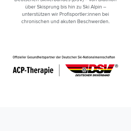
über Skisprung bis hin zu Ski Alpin –
unterstützen wir Profisportler:innen bei
chronischen und akuten Beschwerden.
Slide 1 of 2.